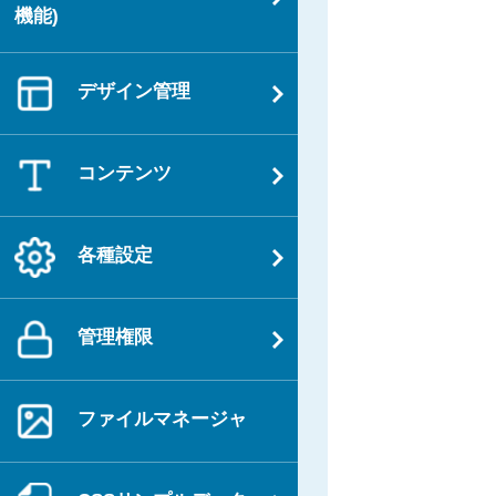
機能)
デザイン管理
コンテンツ
各種設定
管理権限
ファイルマネージャ