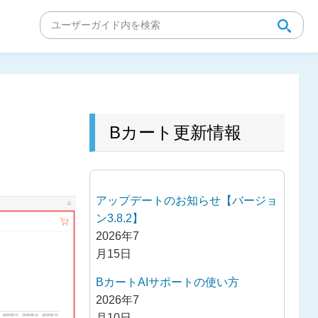
Bカート更新情報
アップデートのお知らせ【バージョ
ン3.8.2】
2026年7
月15日
BカートAIサポートの使い方
2026年7
月10日