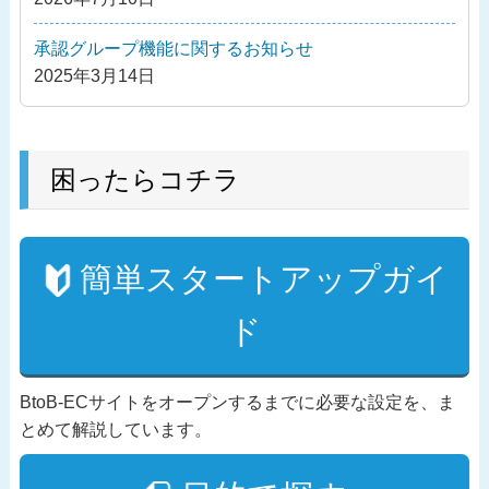
承認グループ機能に関するお知らせ
2025年3月14日
困ったらコチラ
簡単スタートアップガイ
ド
BtoB-ECサイトをオープンするまでに必要な設定を、ま
とめて解説しています。