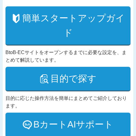
簡単スタートアップガイ
ド
BtoB-ECサイトをオープンするまでに必要な設定を、ま
とめて解説しています。
目的で探す
目的に応じた操作方法を簡単にまとめてご紹介しており
ます。
BカートAIサポート