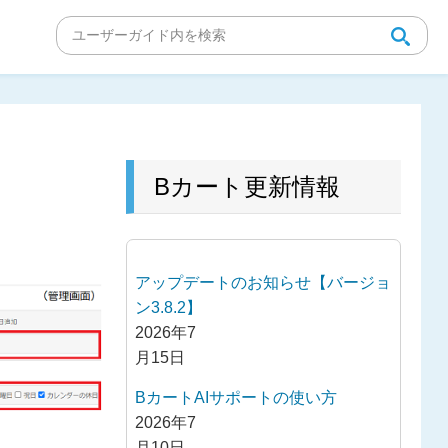
Bカート更新情報
アップデートのお知らせ【バージョ
ン3.8.2】
2026年7
月15日
BカートAIサポートの使い方
2026年7
月10日