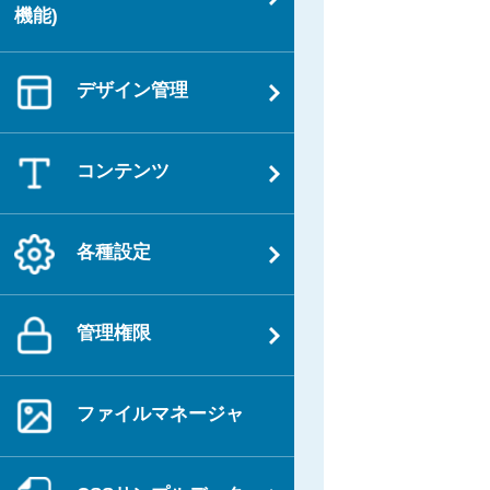
機能)
デザイン管理
コンテンツ
各種設定
管理権限
ファイルマネージャ