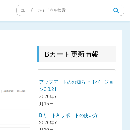
Bカート更新情報
アップデートのお知らせ【バージョ
ン3.8.2】
2026年7
月15日
BカートAIサポートの使い方
2026年7
月10日