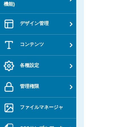
機能)
ン
デザイン管理
コンテンツ
各種設定
管理権限
ファイルマネージャ