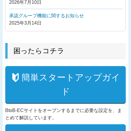
2026年7月10日
承認グループ機能に関するお知らせ
2025年3月14日
困ったらコチラ
簡単スタートアップガイ
ド
BtoB-ECサイトをオープンするまでに必要な設定を、ま
とめて解説しています。