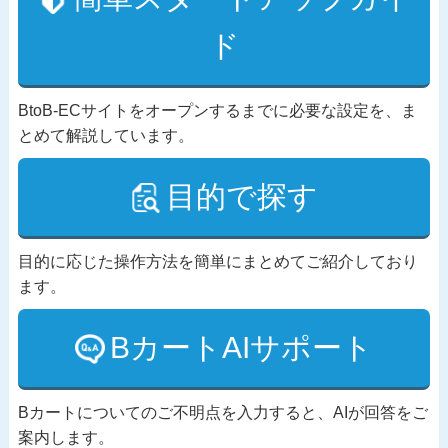
ド
BtoB-ECサイトをオープンするまでに必要な設定を、ま
とめて解説しています。
目的で探す
目的に応じた操作方法を簡単にまとめてご紹介しており
ます。
BカートAIサポート
Bカートについてのご不明点を入力すると、AIが回答をご
案内します。