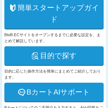
簡単スタートアップガイ
ド
BtoB-ECサイトをオープンするまでに必要な設定を、ま
とめて解説しています。
目的で探す
目的に応じた操作方法を簡単にまとめてご紹介しており
ます。
BカートAIサポート
Bカートについてのご不明点を入力すると、AIが回答をご