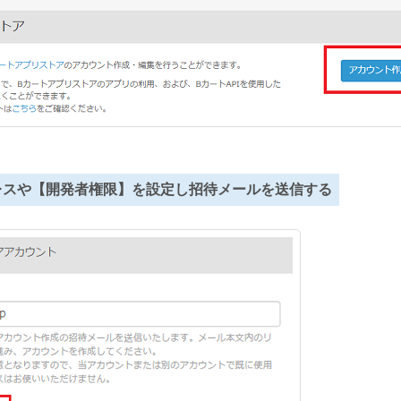
ドレスや【開発者権限】を設定し招待メールを送信する