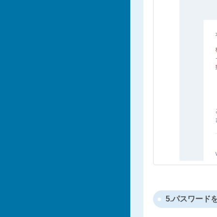
5.パスワー