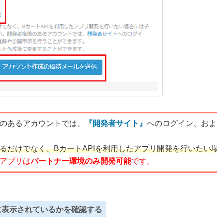
のあるアカウントでは、
『開発者サイト』
へのログイン、およ
るだけでなく、BカートAPIを利用したアプリ開発を行いたい
アプリは
パートナー環境のみ開発可能
です。
に表示されているかを確認する