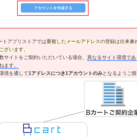
ートアプリストアでは
重複したメールアドレスの登録は出来兼
ございます。
数サイトをご契約いただいている場合、
異なるサイト環境であ
ねます。
環境を通して
1アドレスにつき1アカウントのみ
となるようご留