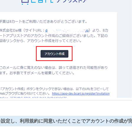
ドを設定し、利用規約に同意いただくことでアカウントの作成が