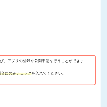
び、アプリの登録や公開申請を行うことができま
場合にのみチェック
を入れてください。