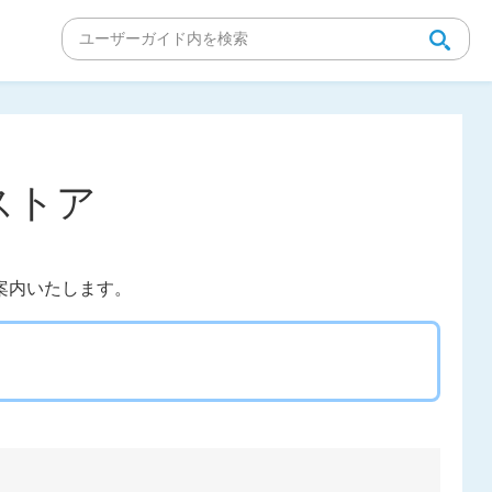
ストア
案内いたします。