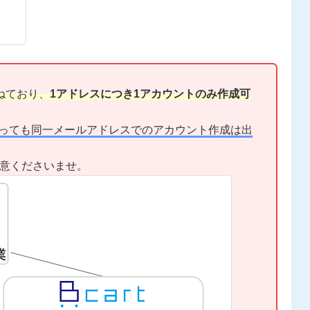
ねており、
1アドレスにつき1アカウントのみ作成可
っても同一メールアドレスでのアカウント作成は出
意くださいませ。