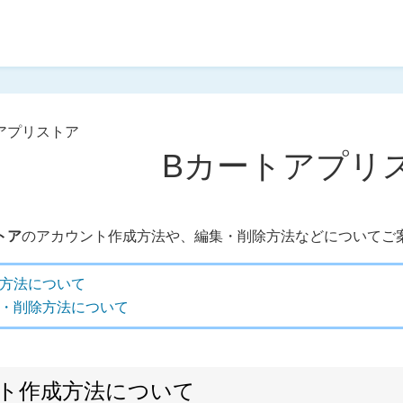
アプリストア
Bカートアプリ
トア
のアカウント作成方法や、編集・削除方法などについてご
方法について
・削除方法について
ト作成方法について