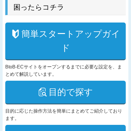
困ったらコチラ
簡単スタートアップガイ
ド
BtoB-ECサイトをオープンするまでに必要な設定を、ま
とめて解説しています。
目的で探す
目的に応じた操作方法を簡単にまとめてご紹介しており
ます。