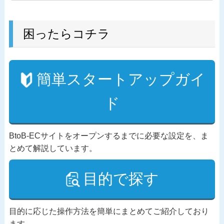
困ったらコチラ
簡単スタートアップガイ
ド
BtoB-ECサイトをオープンするまでに必要な設定を、ま
とめて解説しています。
目的で探す
目的に応じた操作方法を簡単にまとめてご紹介しており
ます。