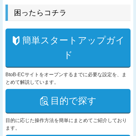
困ったらコチラ
簡単スタートアップガイ
ド
BtoB-ECサイトをオープンするまでに必要な設定を、ま
とめて解説しています。
目的で探す
目的に応じた操作方法を簡単にまとめてご紹介しており
ます。