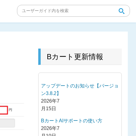
Bカート更新情報
アップデートのお知らせ【バージョ
ン3.8.2】
2026年7
月15日
BカートAIサポートの使い方
2026年7
月10日