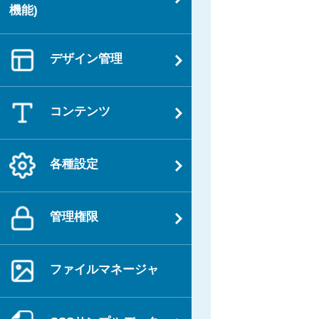
機能)
デザイン管理
コンテンツ
各種設定
管理権限
ファイルマネージャ