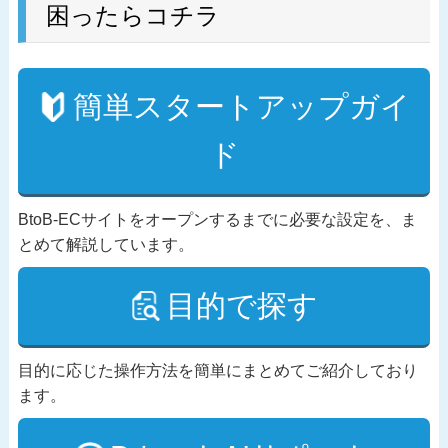
困ったらコチラ
簡単スタートアップガイ
ド
BtoB-ECサイトをオープンするまでに必要な設定を、ま
とめて解説しています。
目的で探す
目的に応じた操作方法を簡単にまとめてご紹介しており
ます。