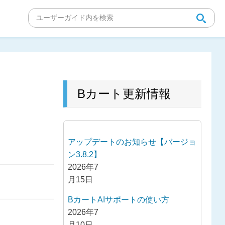
Bカート更新情報
アップデートのお知らせ【バージョ
ン3.8.2】
2026年7
月15日
BカートAIサポートの使い方
2026年7
月10日