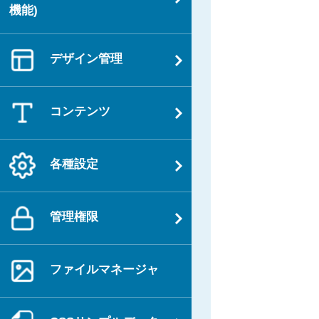
機能)
デザイン管理
コンテンツ
各種設定
管理権限
ファイルマネージャ