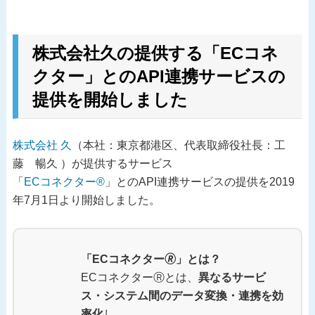
株式会社久の提供する「ECコネ
クター」とのAPI連携サービスの
提供を開始しました
株式会社 久
（本社：東京都港区、代表取締役社長：工
藤 暢久 ）が提供するサービス
「
ECコネクター®
」とのAPI連携サービスの提供を2019
年7月1日より開始しました。
「ECコネクター🄬」とは？
ECコネクターⓇとは、
異なるサービ
ス・システム間のデータ変換・連携を効
率化
し