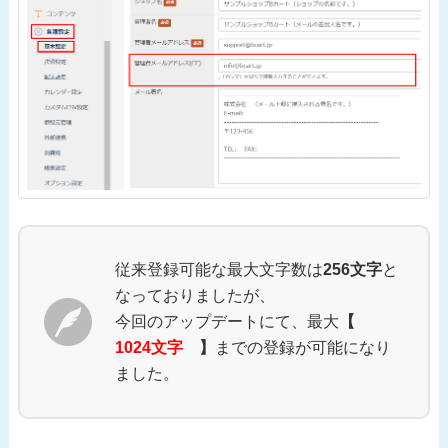
従来登録可能な最大文字数は
256文字
と
なっておりましたが、
今回のアップデートにて、最大
【
1024文字
】
までの登録が可能になり
ました。