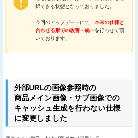
択できる状態となっておりました。
今回のアップデートにて、
本来の仕様と
合わせる形での改善・統一
を行わせて頂
いております。
外部URLの画像参照時の
商品メイン画像・サブ画像での
キャッシュ生成を行わない仕様
に変更しました