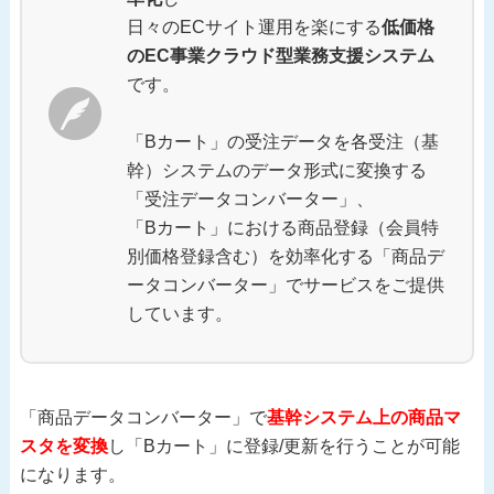
日々のECサイト運用を楽にする
低価格
のEC事業クラウド型業務支援システム
です。
「Bカート」の受注データを各受注（基
幹）システムのデータ形式に変換する
「受注データコンバーター」、
「Bカート」における商品登録（会員特
別価格登録含む）を効率化する「商品デ
ータコンバーター」でサービスをご提供
しています。
「商品データコンバーター」で
基幹システム上の商品マ
スタを変換
し「Bカート」に登録/更新を行うことが可能
になります。