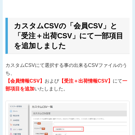
カスタムCSVの「会員CSV」と
「受注＋出荷CSV」にて一部項目
を追加しました
カスタムCSVにて選択する事の出来るCSVファイルのう
ち、
【会員情報CSV】
および
【受注＋出荷情報CSV】
にて
一
部項目を追加
いたしました。