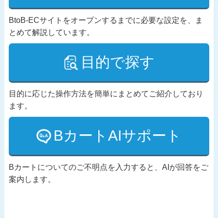
BtoB-ECサイトをオープンするまでに必要な設定を、ま
とめて解説しています。
目的で探す
目的に応じた操作方法を簡単にまとめてご紹介しており
ます。
BカートAIサポート
Bカートについてのご不明点を入力すると、AIが回答をご
案内します。