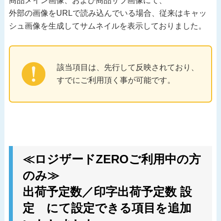
商品メイン画像、および商品サブ画像にて、
外部の画像をURLで読み込んでいる場合、従来はキャッ
シュ画像を生成してサムネイルを表示しておりました。
該当項目は、先行して反映されており、
すでにご利用頂く事が可能です。
≪ロジザードZEROご利用中の方
のみ≫
出荷予定数／印字出荷予定数 設
定 にて設定できる項目を追加