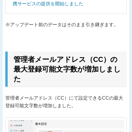
携サービスの提供を開始しました
※アップデート前のデータはそのまま引き継ぎます。
管理者メールアドレス（CC）の
最大登録可能文字数が増加しまし
た
管理者メールアドレス（CC）にて設定できるCCの最大
登録可能文字数が増加しました。