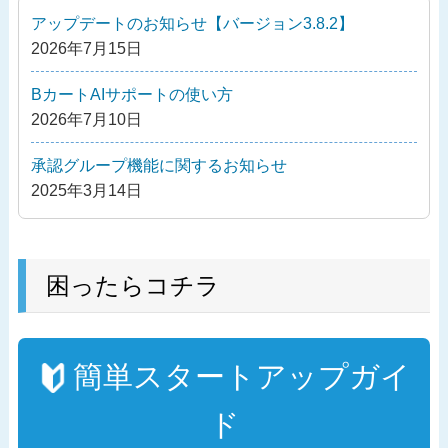
シ
アップデートのお知らせ【バージョン3.8.2】
ョ
2026年7月15日
ン
BカートAIサポートの使い方
2026年7月10日
承認グループ機能に関するお知らせ
2025年3月14日
困ったらコチラ
簡単スタートアップガイ
ド