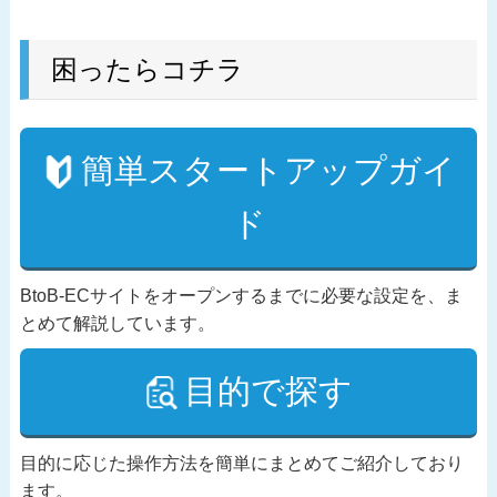
困ったらコチラ
簡単スタートアップガイ
ド
BtoB-ECサイトをオープンするまでに必要な設定を、ま
とめて解説しています。
目的で探す
目的に応じた操作方法を簡単にまとめてご紹介しており
ます。