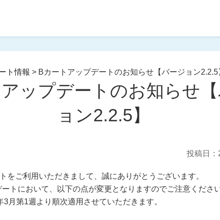
ート情報
>
Bカートアップデートのお知らせ【バージョン2.2.5
トアップデートのお知らせ【
ョン2.2.5】
投稿日：2
ートをご利用いただきまして、誠にありがとうございます。
デートにおいて、以下の点が変更となりますのでご注意くださ
4年3月第1週より順次適用させていただきます。