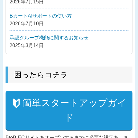
2026年7月15日
ン
BカートAIサポートの使い方
2026年7月10日
承認グループ機能に関するお知らせ
2025年3月14日
困ったらコチラ
簡単スタートアップガイ
ド
BtoB-ECサイトをオープンするまでに必要な設定を、ま