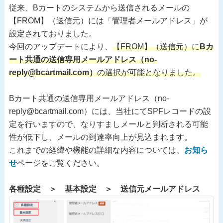
従来、Bカートのシステムから送信されるメールの
【FROM】（送信元）には「管理者メールアドレス」が
設定されておりました。
今回のアップデートにより、
【FROM】（送信元）に
Bカ
ート共通の送信専用メールアドレス（no-
reply@bcartmail.com）
の選択が可能となりました。
Bカート共通の送信専用メールアドレス（no-
reply@bcartmail.com）には、当社にてSPFレコードの設
定を行いますので、なりすましメールと判断される可能
性が低下し、メールの到達率向上が見込まれます。
これまでの経緯や機能の詳細な内容については、
お知ら
せ
ページをご覧ください。
各種設定 ＞ 基本設定 ＞ 送信元メールアドレス