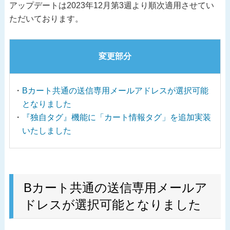
アップデートは2023年12月第3週より順次適用させてい
ただいております。
変更部分
Bカート共通の送信専用メールアドレスが選択可能
となりました
『独自タグ』機能に「カート情報タグ」を追加実装
いたしました
Bカート共通の送信専用メールア
ドレスが選択可能となりました