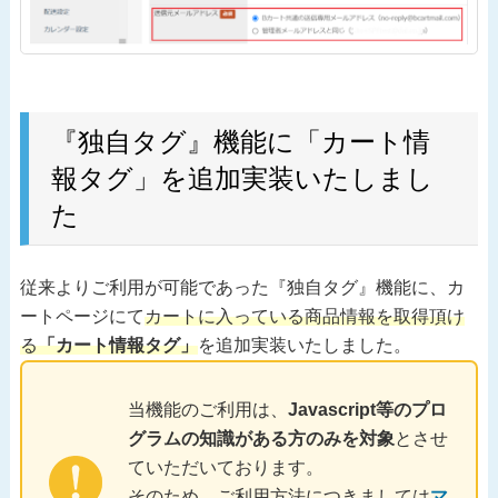
『独自タグ』機能に「カート情
報タグ」を追加実装いたしまし
た
従来よりご利用が可能であった『独自タグ』機能に、カ
ートページにて
カートに入っている商品情報を取得頂け
る
「カート情報タグ」
を追加実装いたしました。
当機能のご利用は、
Javascript等のプロ
グラムの知識がある方のみを対象
とさせ
ていただいております。
そのため、ご利用方法につきましては
マ