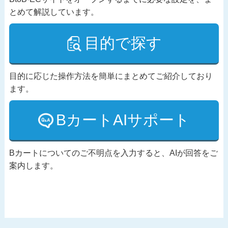
とめて解説しています。
目的で探す
目的に応じた操作方法を簡単にまとめてご紹介しており
ます。
BカートAIサポート
Bカートについてのご不明点を入力すると、AIが回答をご
案内します。