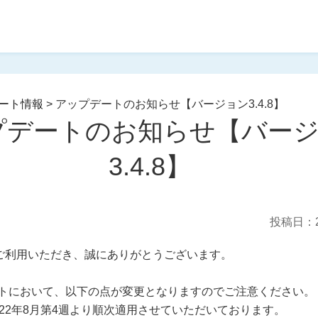
ート情報
>
アップデートのお知らせ【バージョン3.4.8】
プデートのお知らせ【バー
3.4.8】
投稿日：2
ご利用いただき、誠にありがとうございます。
トにおいて、以下の点が変更となりますのでご注意ください。
022年8月第4週より順次適用させていただいております。