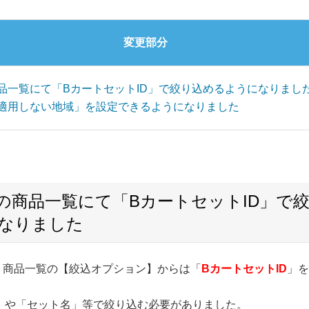
変更部分
品一覧にて「BカートセットID」で絞り込めるようになりまし
適用しない地域」を設定できるようになりました
の商品一覧にて「BカートセットID」で
なりました
＞ 商品一覧の【絞込オプション】からは「
BカートセットID
」
D」や「セット名」等で絞り込む必要がありました。