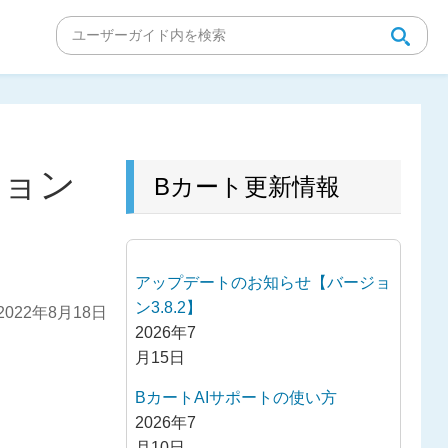
ジョン
Bカート更新情報
アップデートのお知らせ【バージョ
ン3.8.2】
022年8月18日
2026年7
月15日
BカートAIサポートの使い方
2026年7
月10日