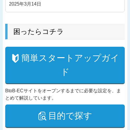
2025年3月14日
困ったらコチラ
簡単スタートアップガイ
ド
BtoB-ECサイトをオープンするまでに必要な設定を、ま
とめて解説しています。
目的で探す