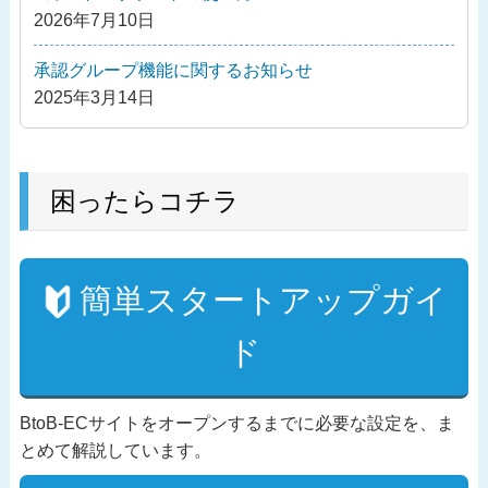
2026年7月10日
承認グループ機能に関するお知らせ
2025年3月14日
困ったらコチラ
簡単スタートアップガイ
ド
BtoB-ECサイトをオープンするまでに必要な設定を、ま
とめて解説しています。