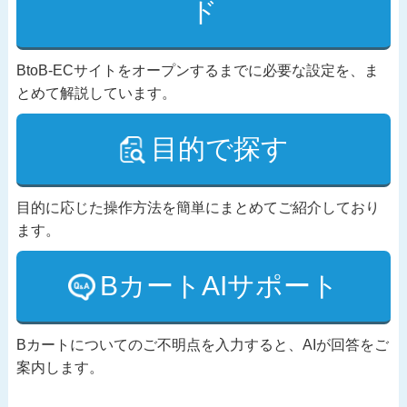
ド
BtoB-ECサイトをオープンするまでに必要な設定を、ま
とめて解説しています。
目的で探す
目的に応じた操作方法を簡単にまとめてご紹介しており
ます。
BカートAIサポート
Bカートについてのご不明点を入力すると、AIが回答をご
案内します。