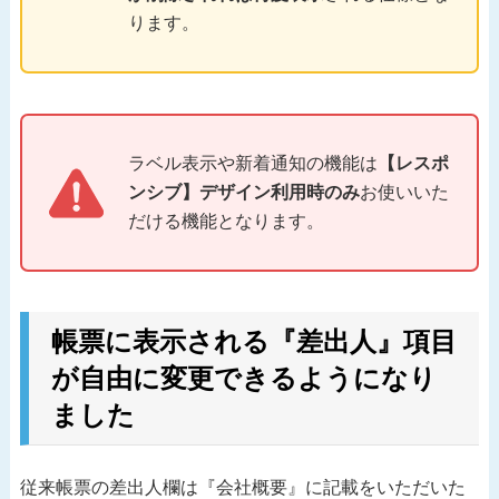
ります。
ラベル表示や新着通知の機能は
【レスポ
ンシブ】デザイン利用時のみ
お使いいた
だける機能となります。
帳票に表示される『差出人』項目
が自由に変更できるようになり
ました
従来帳票の差出人欄は『会社概要』に記載をいただいた