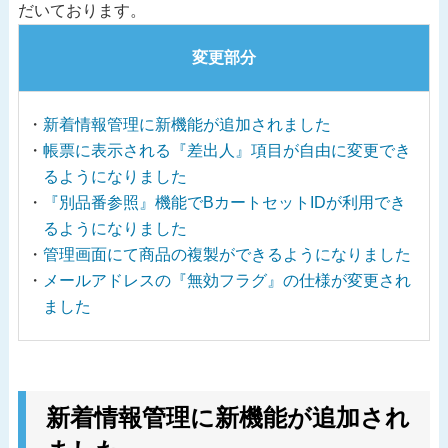
だいております。
変更部分
新着情報管理に新機能が追加されました
帳票に表示される『差出人』項目が自由に変更でき
るようになりました
『別品番参照』機能でBカートセットIDが利用でき
るようになりました
管理画面にて商品の複製ができるようになりました
メールアドレスの『無効フラグ』の仕様が変更され
ました
新着情報管理に新機能が追加され