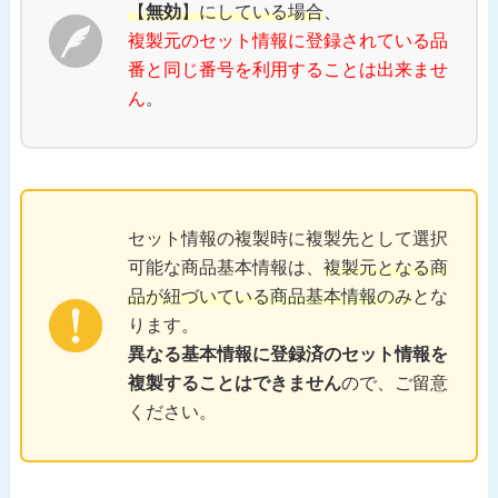
【
無効
】にしている場合
、
複製元のセット情報に登録されている品
番と同じ番号を利用することは出来ませ
ん
。
セット情報の複製時に複製先として選択
可能な商品基本情報は、
複製元となる商
品が紐づいている商品基本情報のみ
とな
ります。
異なる基本情報に登録済のセット情報を
複製することはできません
ので、ご留意
ください。