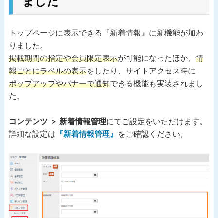
ました
トップページに表示できる『新着情報』に新機能が加わ
りました。
掲載期間の指定や会員限定表示
が可能になったほか、
情
報ごとにラベルの表示
をしたり、サイトアクセス時に
ポップアップやバナーで通知
できる機能も実装されまし
た。
コンテンツ ＞ 新着情報管理
にてご設定をいただけます。
詳細な設定は
『新着情報管理』
をご確認ください。