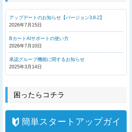
ー
シ
アップデートのお知らせ【バージョン3.8.2】
ョ
2026年7月15日
ン
BカートAIサポートの使い方
2026年7月10日
承認グループ機能に関するお知らせ
2025年3月14日
困ったらコチラ
簡単スタートアップガイ