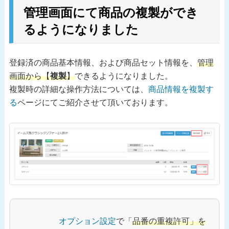
管理画面にて商品の複製ができ
るようになりました
登録済の商品基本情報、および商品セット情報を、
管理
画面から【
複製
】
できるようになりました。
複製時の詳細な操作方法については、
商品情報を複製す
る
ページにてご紹介させて頂いております。
オプション設定
で「
品番の重複許可」を