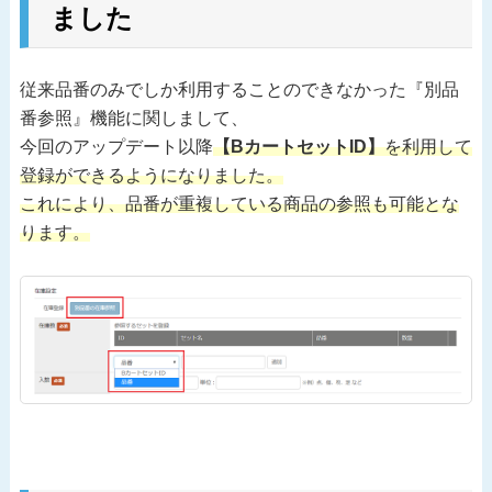
ました
従来品番のみでしか利用することのできなかった『別品
番参照』機能に関しまして、
今回のアップデート以降
【BカートセットID】
を利用して
登録ができるようになりました。
これにより、
品番が重複している商品の参照も可能
とな
ります。