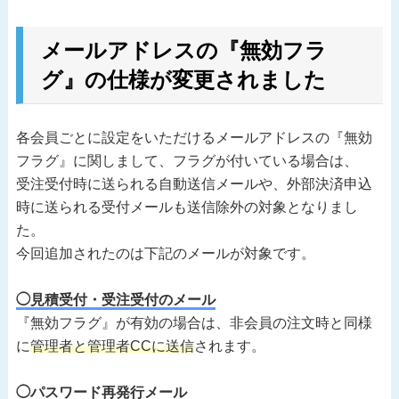
メールアドレスの『無効フラ
グ』の仕様が変更されました
各会員ごとに設定をいただけるメールアドレスの『無効
フラグ』に関しまして、フラグが付いている場合は、
受注受付時に送られる自動送信メールや、外部決済申込
時に送られる受付メールも送信除外の対象となりまし
た。
今回追加されたのは下記のメールが対象です。
◯見積受付・受注受付のメール
『無効フラグ』が有効の場合は、非会員の注文時と同様
に
管理者と管理者CCに送信
されます。
◯パスワード再発行メール