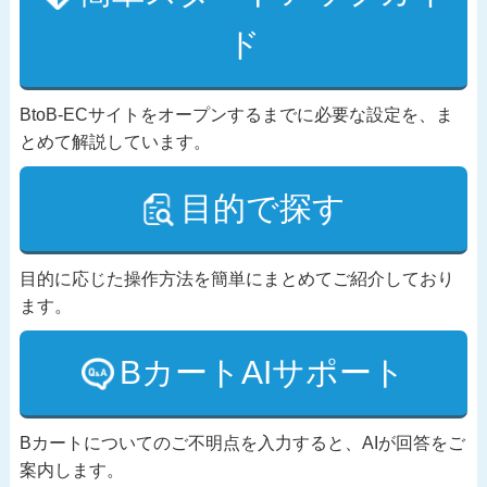
ド
BtoB-ECサイトをオープンするまでに必要な設定を、ま
とめて解説しています。
目的で探す
目的に応じた操作方法を簡単にまとめてご紹介しており
ます。
BカートAIサポート
Bカートについてのご不明点を入力すると、AIが回答をご
案内します。