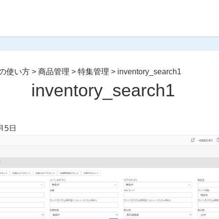
の使い方
>
商品管理
>
特集管理
>
inventory_search1
inventory_search1
月5日