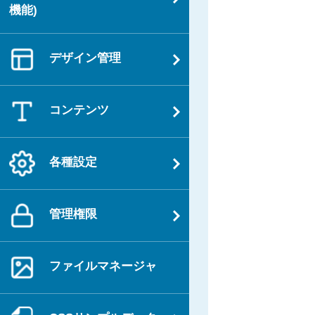
機能)
デザイン管理
コンテンツ
各種設定
管理権限
ファイルマネージャ