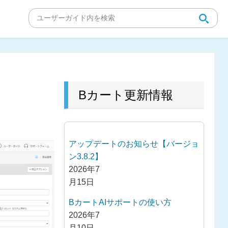
Bカート更新情報
アップデートのお知らせ【バージョ
ン3.8.2】
2026年7
月15日
BカートAIサポートの使い方
2026年7
月10日