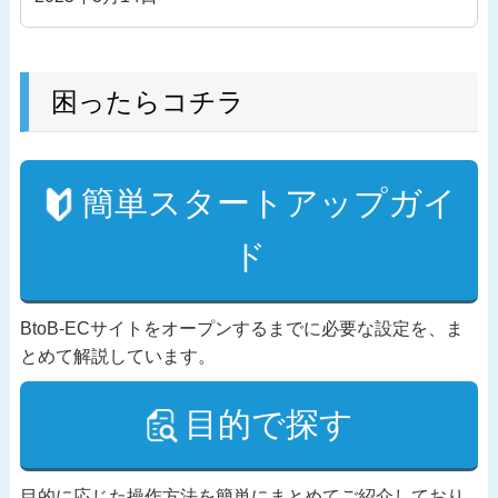
困ったらコチラ
簡単スタートアップガイ
ド
BtoB-ECサイトをオープンするまでに必要な設定を、ま
とめて解説しています。
目的で探す
目的に応じた操作方法を簡単にまとめてご紹介しており