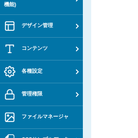
機能)
デザイン管理
コンテンツ
各種設定
管理権限
ファイルマネージャ