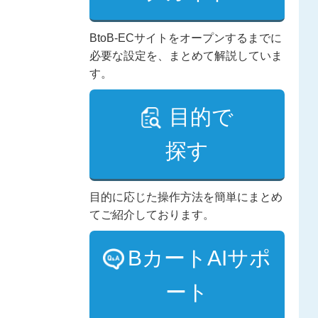
BtoB-ECサイトをオープンするまでに
必要な設定を、まとめて解説していま
す。
目的で
探す
目的に応じた操作方法を簡単にまとめ
てご紹介しております。
BカートAIサポ
ート