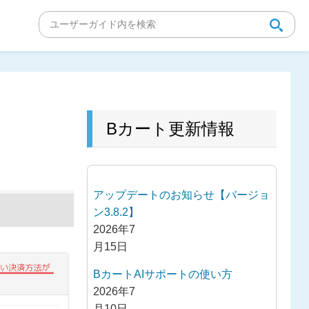
Bカート更新情報
アップデートのお知らせ【バージョ
ン3.8.2】
2026年7
月15日
BカートAIサポートの使い方
2026年7
月10日