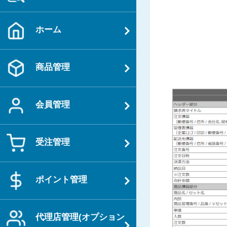
ホーム
商品管理
会員管理
受注管理
ポイント管理
代理店管理(オプション