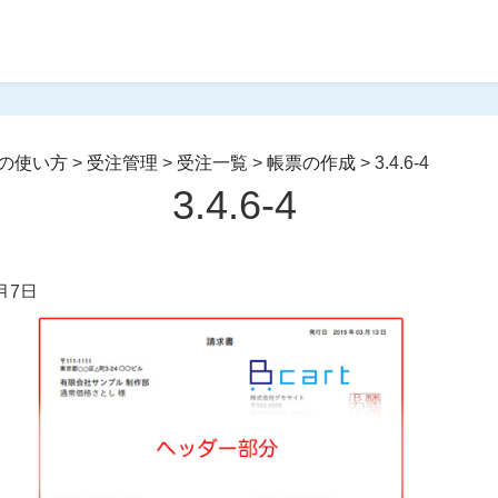
の使い方
>
受注管理
>
受注一覧
>
帳票の作成
>
3.4.6-4
3.4.6-4
月7日