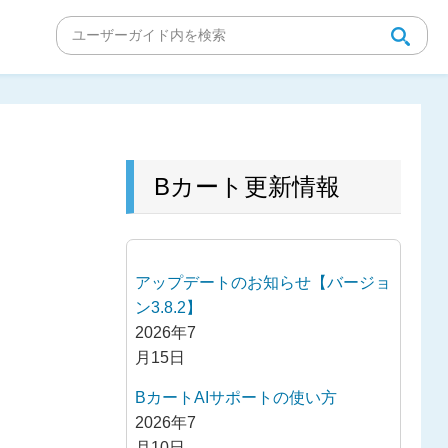
Bカート更新情報
アップデートのお知らせ【バージョ
ン3.8.2】
2026年7
月15日
BカートAIサポートの使い方
2026年7
月10日