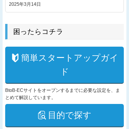
2025年3月14日
困ったらコチラ
簡単スタートアップガイ
ド
BtoB-ECサイトをオープンするまでに必要な設定を、ま
とめて解説しています。
目的で探す