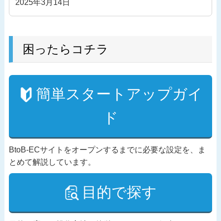
2025年3月14日
困ったらコチラ
簡単スタートアップガイ
ド
BtoB-ECサイトをオープンするまでに必要な設定を、ま
とめて解説しています。
目的で探す