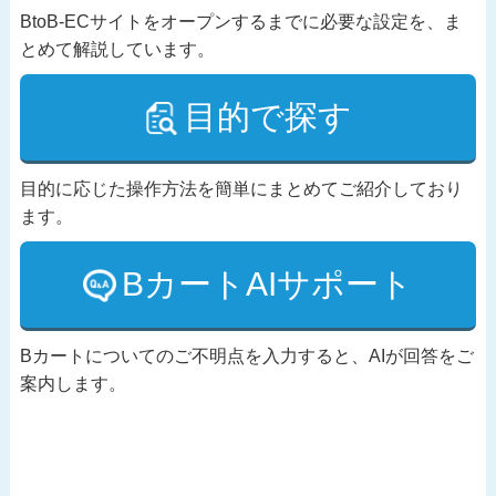
BtoB-ECサイトをオープンするまでに必要な設定を、ま
とめて解説しています。
目的で探す
目的に応じた操作方法を簡単にまとめてご紹介しており
ます。
BカートAIサポート
Bカートについてのご不明点を入力すると、AIが回答をご
案内します。