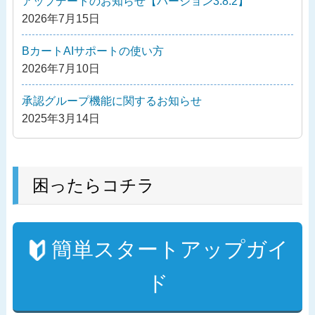
アップデートのお知らせ【バージョン3.8.2】
シ
2026年7月15日
ョ
ン
BカートAIサポートの使い方
2026年7月10日
承認グループ機能に関するお知らせ
2025年3月14日
困ったらコチラ
簡単スタートアップガイ
ド