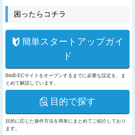
困ったらコチラ
簡単スタートアップガイ
ド
BtoB-ECサイトをオープンするまでに必要な設定を、ま
とめて解説しています。
目的で探す
目的に応じた操作方法を簡単にまとめてご紹介しており
ます。