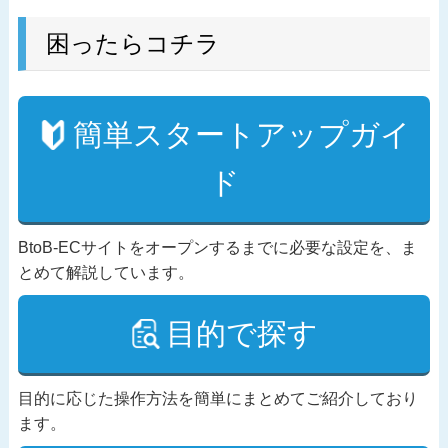
困ったらコチラ
簡単スタートアップガイ
ド
BtoB-ECサイトをオープンするまでに必要な設定を、ま
とめて解説しています。
目的で探す
目的に応じた操作方法を簡単にまとめてご紹介しており
ます。