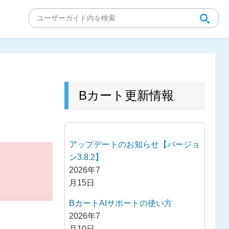
Bカート更新情報
アップデートのお知らせ【バージョ
ン3.8.2】
2026年7
月15日
BカートAIサポートの使い方
2026年7
月10日