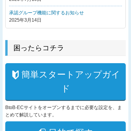
承認グループ機能に関するお知らせ
2025年3月14日
困ったらコチラ
簡単スタートアップガイ
ド
BtoB-ECサイトをオープンするまでに必要な設定を、ま
とめて解説しています。