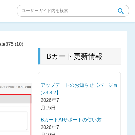
te375 (10)
Bカート更新情報
アップデートのお知らせ【バージョ
ン3.8.2】
2026年7
月15日
BカートAIサポートの使い方
2026年7
月10日