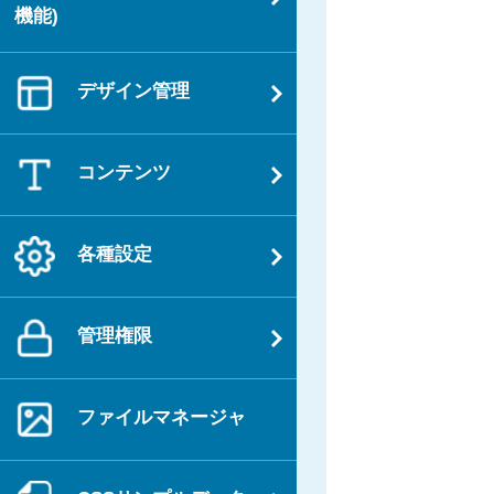
機能)
デザイン管理
コンテンツ
各種設定
管理権限
ファイルマネージャ