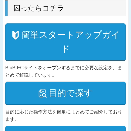
困ったらコチラ
簡単スタートアップガイ
ド
BtoB-ECサイトをオープンするまでに必要な設定を、ま
とめて解説しています。
目的で探す
目的に応じた操作方法を簡単にまとめてご紹介しており
ます。