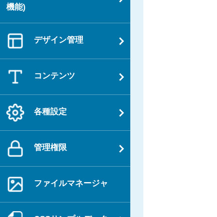
機能)
ン
デザイン管理
コンテンツ
各種設定
管理権限
ファイルマネージャ