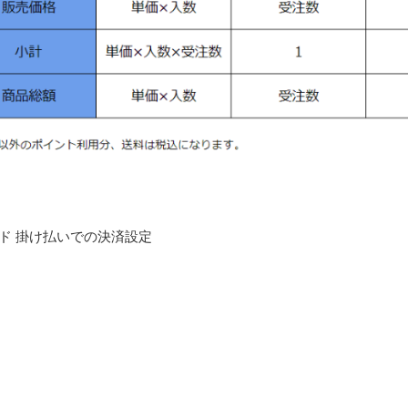
ド 掛け払いでの決済設定