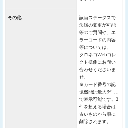
その他
該当ステータスで
決済の変更が可能
等のご質問や、エ
ラーコードの内容
等については、
クロネコWebコレ
クト様側にお問い
合わせくださいま
せ。
※カード番号の記
憶機能は最大3件ま
で表示可能です。3
件を超える場合は
古いものから順に
削除されます。