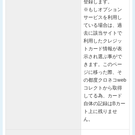
登録します。
※もしオプション
サービスを利用し
ている場合は、過
去に該当サイトで
利用したクレジッ
トカード情報が表
示され選ぶ事がで
きます。このペー
ジに移った際、そ
の都度クロネコweb
コレクトから取得
してる為、カード
自体の記録はBカー
ト上に残りませ
ん。