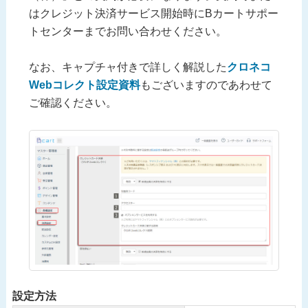
はクレジット決済サービス開始時にBカートサポー
トセンターまでお問い合わせください。
なお、キャプチャ付きで詳しく解説した
クロネコ
Webコレクト設定資料
もございますのであわせて
ご確認ください。
設定方法