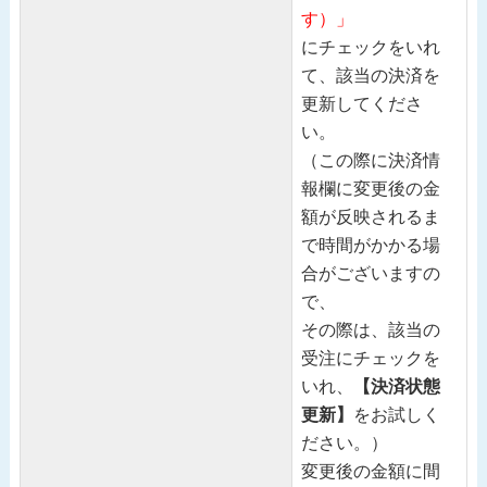
す）」
にチェックをいれ
て、該当の決済を
更新してくださ
い。
（この際に決済情
報欄に変更後の金
額が反映されるま
で時間がかかる場
合がございますの
で、
その際は、該当の
受注にチェックを
いれ、
【決済状態
更新】
をお試しく
ださい。）
変更後の金額に間