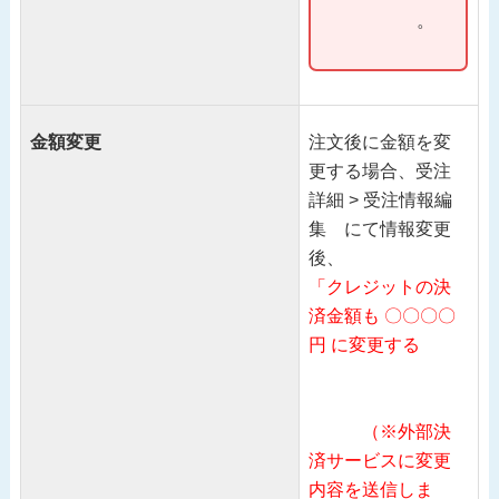
。
金額変更
注文後に金額を変
更する場合、受注
詳細 > 受注情報編
集 にて情報変更
後、
「クレジットの決
済金額も 〇〇〇〇
円 に変更する
（※外部決
済サービスに変更
内容を送信しま