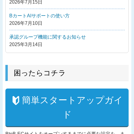
2026年7月15日
ン
BカートAIサポートの使い方
2026年7月10日
承認グループ機能に関するお知らせ
2025年3月14日
困ったらコチラ
簡単スタートアップガイ
ド
BtoB-ECサイトをオープンするまでに必要な設定を、ま