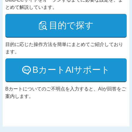
とめて解説しています。
目的で探す
目的に応じた操作方法を簡単にまとめてご紹介しており
ます。
BカートAIサポート
Bカートについてのご不明点を入力すると、AIが回答をご
案内します。