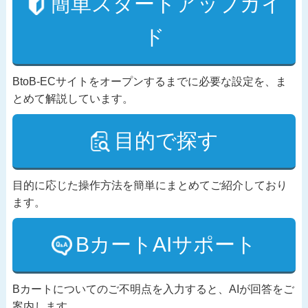
簡単スタートアップガイ
ド
BtoB-ECサイトをオープンするまでに必要な設定を、ま
とめて解説しています。
目的で探す
目的に応じた操作方法を簡単にまとめてご紹介しており
ます。
BカートAIサポート
Bカートについてのご不明点を入力すると、AIが回答をご
案内します。