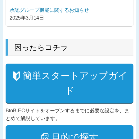
承認グループ機能に関するお知らせ
2025年3月14日
困ったらコチラ
簡単スタートアップガイ
ド
BtoB-ECサイトをオープンするまでに必要な設定を、ま
とめて解説しています。
目的で探す