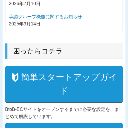
2026年7月10日
承認グループ機能に関するお知らせ
2025年3月14日
困ったらコチラ
簡単スタートアップガイ
ド
BtoB-ECサイトをオープンするまでに必要な設定を、ま
とめて解説しています。