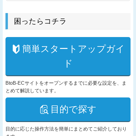
困ったらコチラ
簡単スタートアップガイ
ド
BtoB-ECサイトをオープンするまでに必要な設定を、ま
とめて解説しています。
目的で探す
目的に応じた操作方法を簡単にまとめてご紹介しており