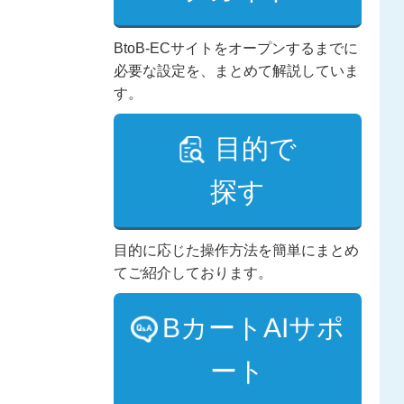
BtoB-ECサイトをオープンするまでに
必要な設定を、まとめて解説していま
す。
目的で
探す
目的に応じた操作方法を簡単にまとめ
てご紹介しております。
BカートAIサポ
ート