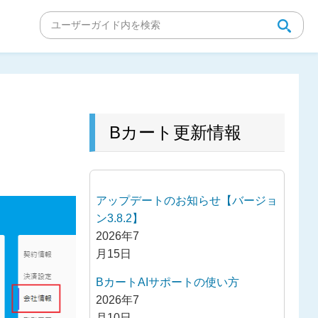
Bカート更新情報
アップデートのお知らせ【バージョ
ン3.8.2】
2026年7
月15日
BカートAIサポートの使い方
2026年7
月10日