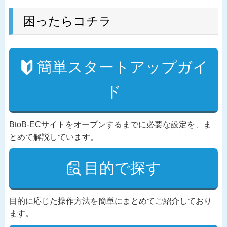
困ったらコチラ
簡単スタートアップガイ
ド
BtoB-ECサイトをオープンするまでに必要な設定を、ま
とめて解説しています。
目的で探す
目的に応じた操作方法を簡単にまとめてご紹介しており
ます。