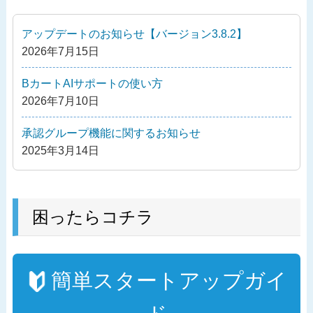
ゲ
稿
ー
アップデートのお知らせ【バージョン3.8.2】
シ
2026年7月15日
ョ
ン
BカートAIサポートの使い方
2026年7月10日
承認グループ機能に関するお知らせ
2025年3月14日
困ったらコチラ
簡単スタートアップガイ