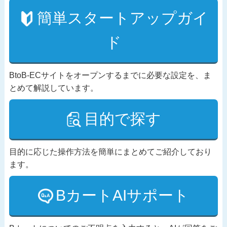
簡単スタートアップガイ
ド
BtoB-ECサイトをオープンするまでに必要な設定を、ま
とめて解説しています。
目的で探す
目的に応じた操作方法を簡単にまとめてご紹介しており
ます。
BカートAIサポート