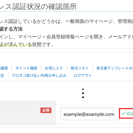
レス認証状況の確認箇所
レス認証しているかどうかは、一般画面のマイページ、管理画
認する方法
インし、マイページ＞会員登録情報ページを開き、メールアド
証が済んでいる
状態です。