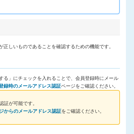
が正しいものであることを確認するための機能です。
する」にチェックを入れることで、会員登録時にメール
登録時のメールアドレス認証
ページをご確認ください。
認証が可能です。
ジからのメールアドレス認証
をご確認ください。