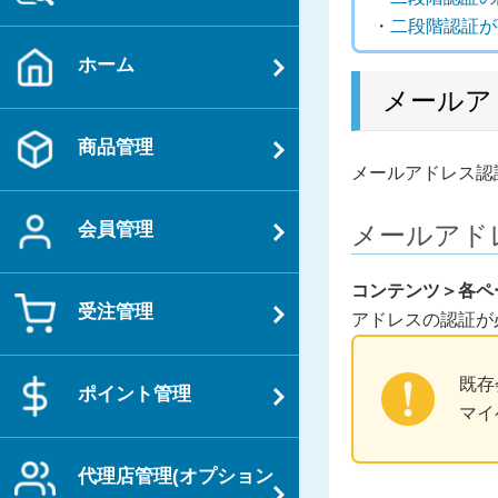
二段階認証が
ホーム
メールア
商品管理
メールアドレス認
会員管理
メールアド
コンテンツ＞各ペ
受注管理
アドレスの認証が
既存
ポイント管理
マイ
代理店管理(オプション