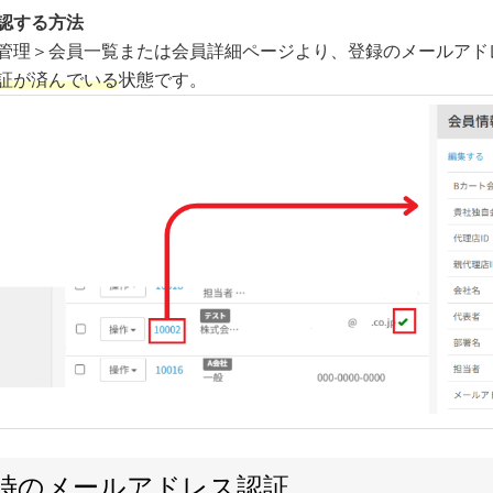
認する方法
管理＞会員一覧または会員詳細ページより、登録のメールアド
証が済んでいる
状態です。
時のメールアドレス認証