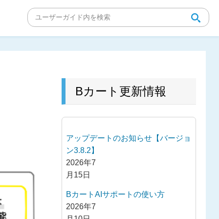
Bカート更新情報
アップデートのお知らせ【バージョ
ン3.8.2】
2026年7
月15日
BカートAIサポートの使い方
2026年7
月10日