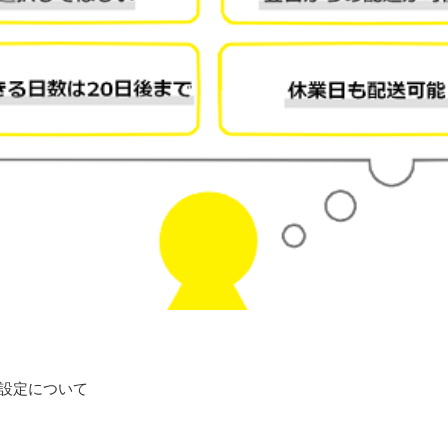
設定について